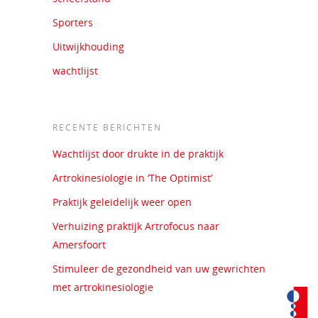
Sporters
Uitwijkhouding
wachtlijst
RECENTE BERICHTEN
Wachtlijst door drukte in de praktijk
Artrokinesiologie in ‘The Optimist’
Praktijk geleidelijk weer open
Verhuizing praktijk Artrofocus naar
Amersfoort
Stimuleer de gezondheid van uw gewrichten
met artrokinesiologie