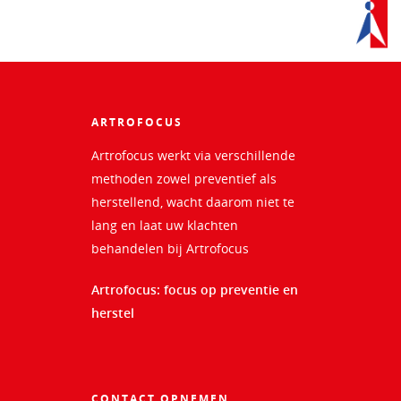
ARTROFOCUS
Artrofocus werkt via verschillende
methoden zowel preventief als
herstellend, wacht daarom niet te
lang en laat uw klachten
behandelen bij Artrofocus
Artrofocus: focus op preventie en
herstel
CONTACT OPNEMEN