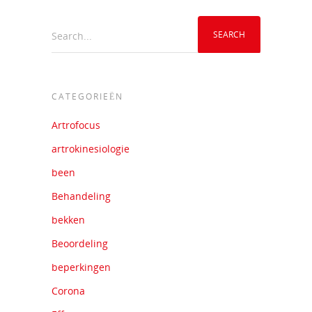
Search...
CATEGORIEËN
Artrofocus
artrokinesiologie
been
Behandeling
bekken
Beoordeling
beperkingen
Corona