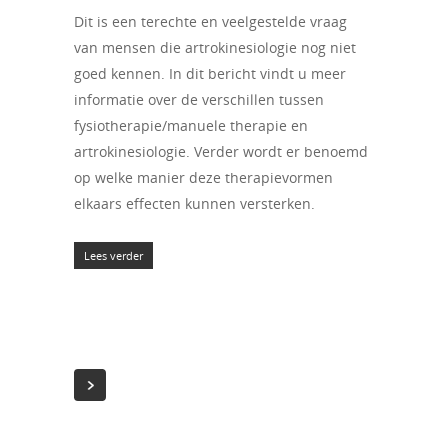
Dit is een terechte en veelgestelde vraag
van mensen die artrokinesiologie nog niet
goed kennen. In dit bericht vindt u meer
informatie over de verschillen tussen
fysiotherapie/manuele therapie en
artrokinesiologie. Verder wordt er benoemd
op welke manier deze therapievormen
elkaars effecten kunnen versterken.
Lees verder