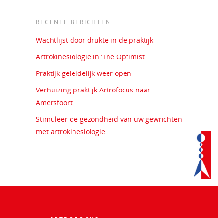
RECENTE BERICHTEN
Wachtlijst door drukte in de praktijk
Artrokinesiologie in ‘The Optimist’
Praktijk geleidelijk weer open
Verhuizing praktijk Artrofocus naar
Amersfoort
Stimuleer de gezondheid van uw gewrichten
met artrokinesiologie