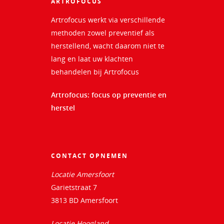
ARTROFOCUS
Artrofocus werkt via verschillende
methoden zowel preventief als
herstellend, wacht daarom niet te
lang en laat uw klachten
behandelen bij Artrofocus
Artrofocus: focus op preventie en
herstel
CONTACT OPNEMEN
Locatie Amersfoort
Garietstraat 7
3813 BD Amersfoort
Locatie Hoogland