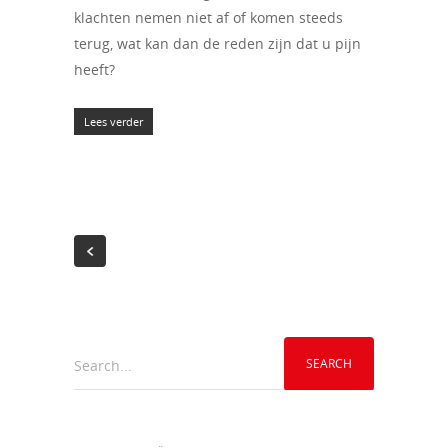
klachten nemen niet af of komen steeds
terug, wat kan dan de reden zijn dat u pijn
heeft?
Lees verder
Search...