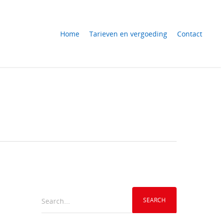
Home
Tarieven en vergoeding
Contact
Search...