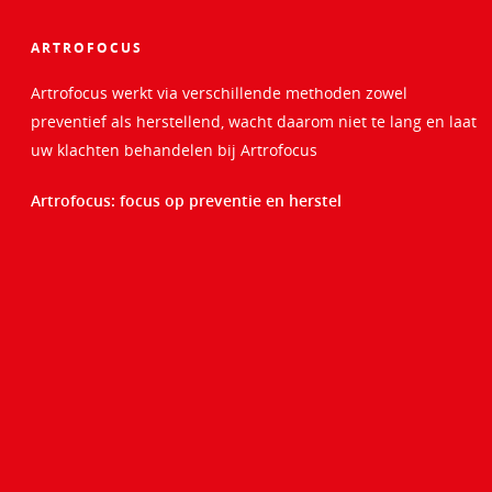
ARTROFOCUS
Artrofocus werkt via verschillende methoden zowel
preventief als herstellend, wacht daarom niet te lang en laat
uw klachten behandelen bij Artrofocus
Artrofocus: focus op preventie en herstel