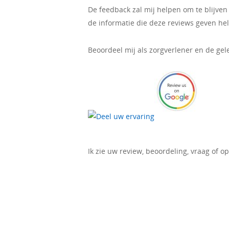
De feedback zal mij helpen om te blijven 
de informatie die deze reviews geven hel
Beoordeel mij als zorgverlener en de gel
Ik zie uw review, beoordeling, vraag of 