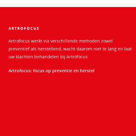
ARTROFOCUS
Artrofocus werkt via verschillende methoden zowel
preventief als herstellend, wacht daarom niet te lang en laat
uw klachten behandelen bij Artrofocus
Artrofocus: focus op preventie en herstel