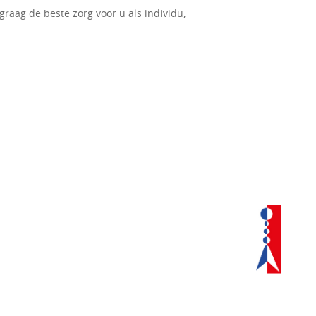
graag de beste zorg voor u als individu,