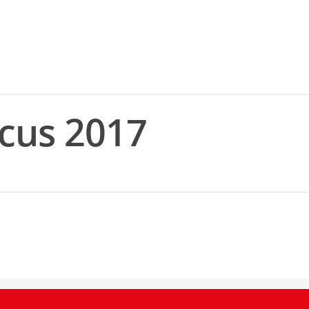
ocus 2017