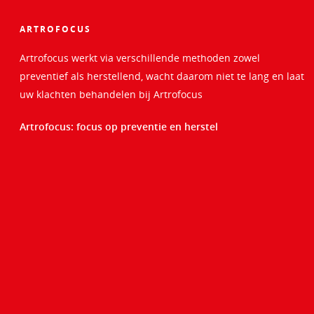
ARTROFOCUS
Artrofocus werkt via verschillende methoden zowel
preventief als herstellend, wacht daarom niet te lang en laat
uw klachten behandelen bij Artrofocus
Artrofocus: focus op preventie en herstel