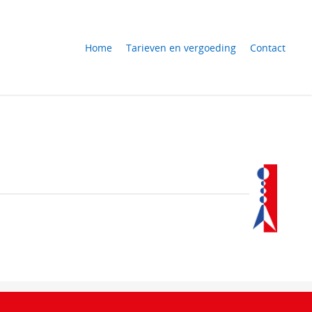
Home
Tarieven en vergoeding
Contact