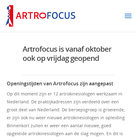
Artrofocus is vanaf oktober
ook op vrijdag geopend
Openingstijden van Artrofocus zijn aangepast
Op dit moment zijn er 12 artrokinesiologen werkzaam in
Nederland. De praktijkadressen zijn verdeeld over een
groot deel van Nederland. De beroepsgroep is groeiende,
er zijn ook nu weer nieuwe artrokinesiologen in opleiding.
Binnenkort zullen er weer een aantal nieuwe, goed
opgeleide artrokinesiologen aan de slag mogen. En dit is