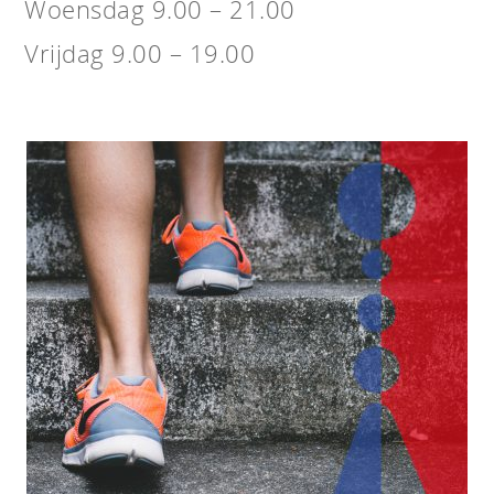
Woensdag 9.00 – 21.00
Vrijdag 9.00 – 19.00