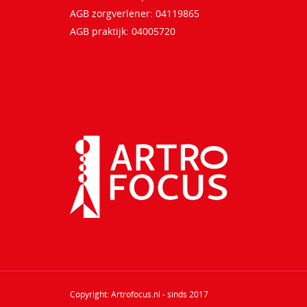
AGB zorgverlener: 04119865
AGB praktijk: 04005720
Copyright: Artrofocus.nl - sinds 2017