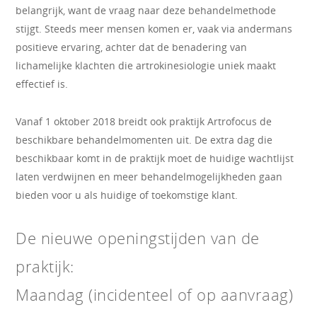
belangrijk, want de vraag naar deze behandelmethode
stijgt. Steeds meer mensen komen er, vaak via andermans
positieve ervaring, achter dat de benadering van
lichamelijke klachten die artrokinesiologie uniek maakt
effectief is.
Vanaf 1 oktober 2018 breidt ook praktijk Artrofocus de
beschikbare behandelmomenten uit. De extra dag die
beschikbaar komt in de praktijk moet de huidige wachtlijst
laten verdwijnen en meer behandelmogelijkheden gaan
bieden voor u als huidige of toekomstige klant.
De nieuwe openingstijden van de
praktijk:
Maandag (incidenteel of op aanvraag)