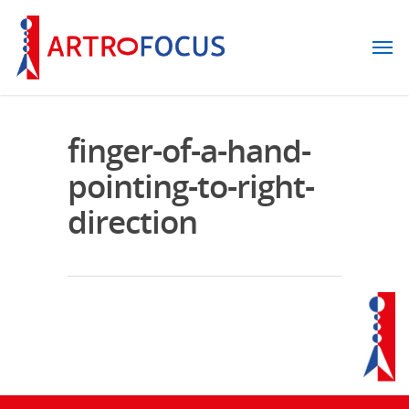
finger-of-a-hand-
pointing-to-right-
direction