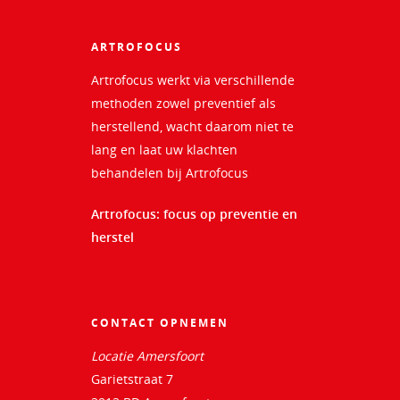
ARTROFOCUS
Artrofocus werkt via verschillende
methoden zowel preventief als
herstellend, wacht daarom niet te
lang en laat uw klachten
behandelen bij Artrofocus
Artrofocus: focus op preventie en
herstel
CONTACT OPNEMEN
Locatie Amersfoort
Garietstraat 7