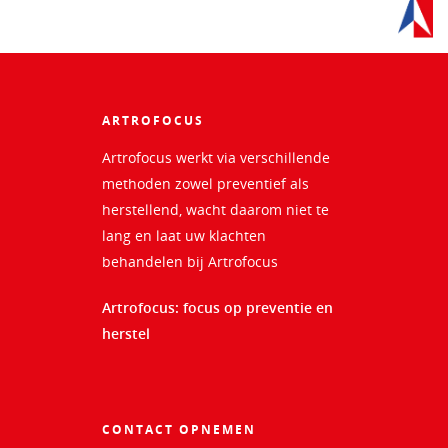
ARTROFOCUS
Artrofocus werkt via verschillende
methoden zowel preventief als
herstellend, wacht daarom niet te
lang en laat uw klachten
behandelen bij Artrofocus
Artrofocus: focus op preventie en
herstel
CONTACT OPNEMEN