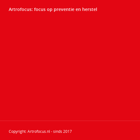
Artrofocus: focus op preventie en herstel
Copyright: Artrofocus.nl - sinds 2017