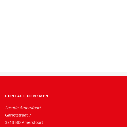
CONTACT OPNEMEN
Locatie Amersfoort
Garietstraat 7
3813 BD Amersfoort