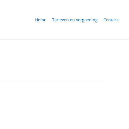
Home
Tarieven en vergoeding
Contact